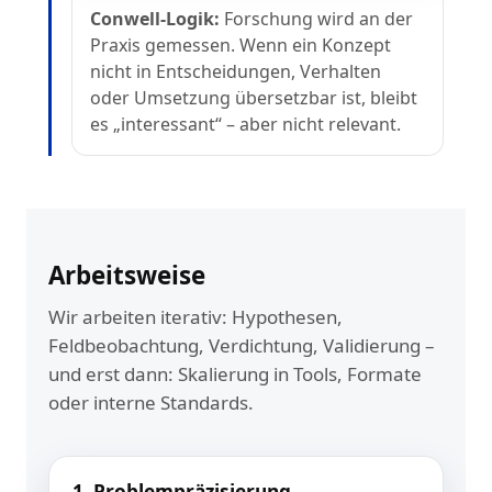
Conwell-Logik:
Forschung wird an der
Praxis gemessen. Wenn ein Konzept
nicht in Entscheidungen, Verhalten
oder Umsetzung übersetzbar ist, bleibt
es „interessant“ – aber nicht relevant.
Arbeitsweise
Wir arbeiten iterativ: Hypothesen,
Feldbeobachtung, Verdichtung, Validierung –
und erst dann: Skalierung in Tools, Formate
oder interne Standards.
1. Problempräzisierung