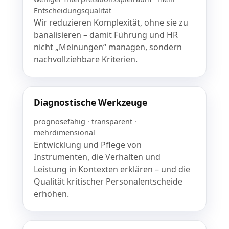
Entscheidungsqualität
Wir reduzieren Komplexität, ohne sie zu
banalisieren – damit Führung und HR
nicht „Meinungen“ managen, sondern
nachvollziehbare Kriterien.
Diagnostische Werkzeuge
prognosefähig · transparent ·
mehrdimensional
Entwicklung und Pflege von
Instrumenten, die Verhalten und
Leistung in Kontexten erklären – und die
Qualität kritischer Personalentscheide
erhöhen.