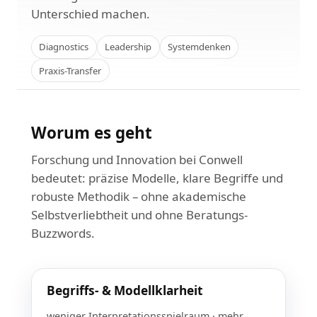
Unterschied machen.
Diagnostics
Leadership
Systemdenken
Praxis-Transfer
Worum es geht
Forschung und Innovation bei Conwell
bedeutet: präzise Modelle, klare Begriffe und
robuste Methodik – ohne akademische
Selbstverliebtheit und ohne Beratungs-
Buzzwords.
Begriffs- & Modellklarheit
weniger Interpretationsspielraum · mehr