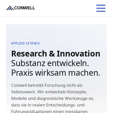
CONWELL
APPLIED SCIENCE
Research & Innovation
Substanz entwickeln.
Praxis wirksam machen.
Conwell betreibt Forschung nicht als
Selbstzweck. Wir entwickeln Konzepte,
Modelle und diagnostische Werkzeuge so,
dass sie in realen Entscheidungs- und
Führungssituationen einen messbaren