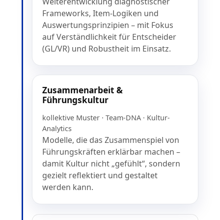
Weiterentwicklung diagnostischer
Frameworks, Item-Logiken und
Auswertungsprinzipien – mit Fokus
auf Verständlichkeit für Entscheider
(GL/VR) und Robustheit im Einsatz.
Zusammenarbeit &
Führungskultur
kollektive Muster · Team-DNA · Kultur-
Analytics
Modelle, die das Zusammenspiel von
Führungskräften erklärbar machen –
damit Kultur nicht „gefühlt“, sondern
gezielt reflektiert und gestaltet
werden kann.