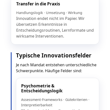
Transfer in die Praxis
Handlungslogik · Umsetzung · Wirkung
Innovation endet nicht im Papier. Wir
übersetzen Erkenntnisse in
Entscheidungsroutinen, Lernformate und
wirksame Interventionen.
Typische Innovationsfelder
Je nach Mandat entstehen unterschiedliche
Schwerpunkte. Häufige Felder sind:
Psychometrie &
Entscheidungslogik
Assessment-Frameworks · Gütekriterien ·
Interpretierbarkeit