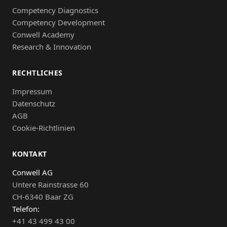
Competency Diagnostics
Competency Development
Conwell Academy
Research & Innovation
RECHTLICHES
Impressum
Datenschutz
AGB
Cookie-Richtlinien
KONTAKT
Conwell AG
Untere Rainstrasse 60
CH-6340 Baar ZG
Telefon:
+41 43 499 43 00