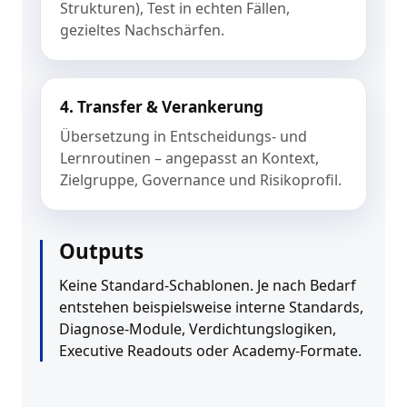
Strukturen), Test in echten Fällen,
gezieltes Nachschärfen.
4. Transfer & Verankerung
Übersetzung in Entscheidungs- und
Lernroutinen – angepasst an Kontext,
Zielgruppe, Governance und Risikoprofil.
Outputs
Keine Standard-Schablonen. Je nach Bedarf
entstehen beispielsweise interne Standards,
Diagnose-Module, Verdichtungslogiken,
Executive Readouts oder Academy-Formate.