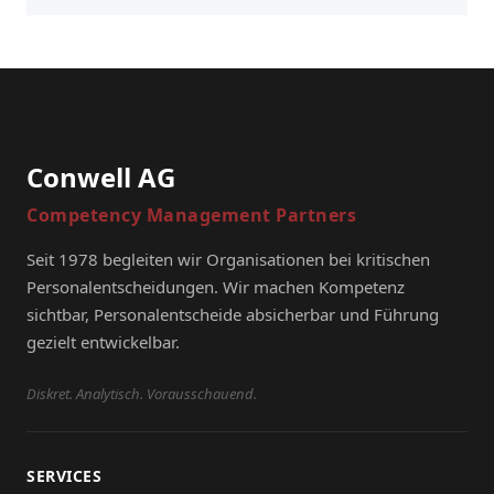
Conwell AG
Competency Management Partners
Seit 1978 begleiten wir Organisationen bei kritischen
Personalentscheidungen. Wir machen Kompetenz
sichtbar, Personalentscheide absicherbar und Führung
gezielt entwickelbar.
Diskret. Analytisch. Vorausschauend.
SERVICES