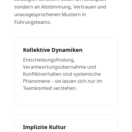
sondern an Abstimmung, Vertrauen und
unausgesprochenen Mustern in
Führungsteams.
Kollektive Dynamiken
Entscheidungsfindung,
Verantwortungsübernahme und
Konfliktverhalten sind systemische
Phänomene – sie lassen sich nur im
Teamkontext verstehen.
Implizite Kultur