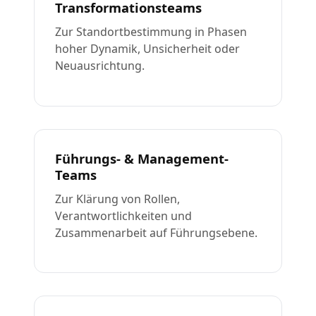
Transformationsteams
Zur Standortbestimmung in Phasen
hoher Dynamik, Unsicherheit oder
Neuausrichtung.
Führungs- & Management-
Teams
Zur Klärung von Rollen,
Verantwortlichkeiten und
Zusammenarbeit auf Führungsebene.