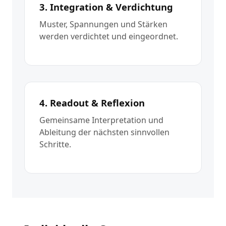
3. Integration & Verdichtung
Muster, Spannungen und Stärken
werden verdichtet und eingeordnet.
4. Readout & Reflexion
Gemeinsame Interpretation und
Ableitung der nächsten sinnvollen
Schritte.