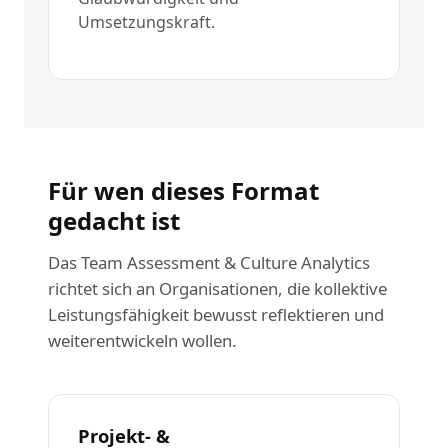
Umsetzungskraft.
Für wen dieses Format
gedacht ist
Das Team Assessment & Culture Analytics
richtet sich an Organisationen, die kollektive
Leistungsfähigkeit bewusst reflektieren und
weiterentwickeln wollen.
Projekt- &