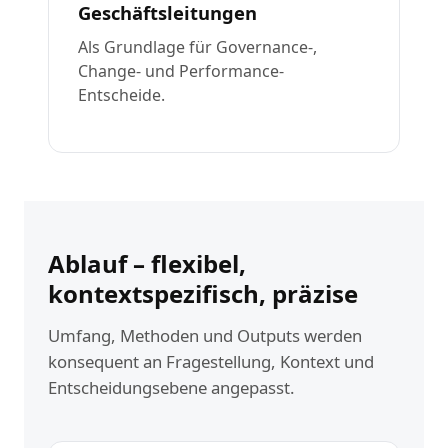
Geschäftsleitungen
Als Grundlage für Governance-,
Change- und Performance-
Entscheide.
Ablauf – flexibel,
kontextspezifisch, präzise
Umfang, Methoden und Outputs werden
konsequent an Fragestellung, Kontext und
Entscheidungsebene angepasst.