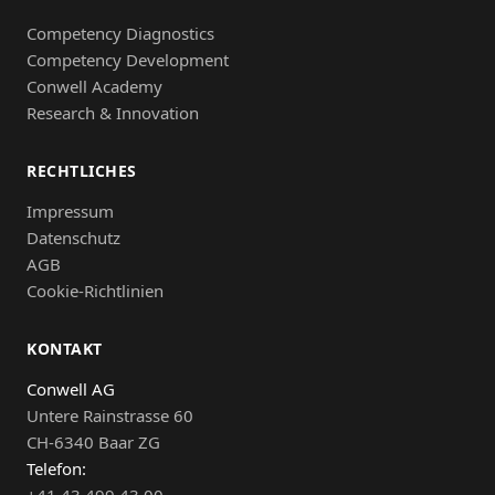
Competency Diagnostics
Competency Development
Conwell Academy
Research & Innovation
RECHTLICHES
Impressum
Datenschutz
AGB
Cookie-Richtlinien
KONTAKT
Conwell AG
Untere Rainstrasse 60
CH-6340 Baar ZG
Telefon: