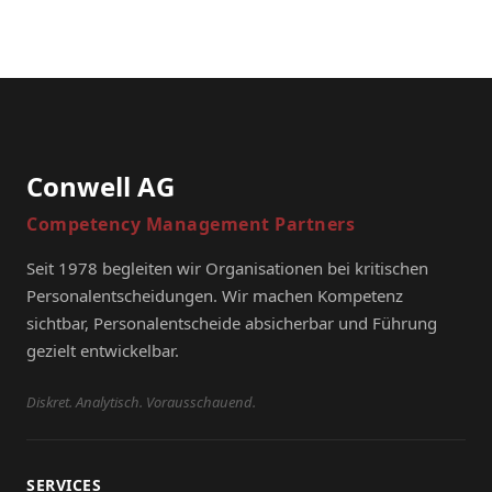
Conwell AG
Competency Management Partners
Seit 1978 begleiten wir Organisationen bei kritischen
Personalentscheidungen. Wir machen Kompetenz
sichtbar, Personalentscheide absicherbar und Führung
gezielt entwickelbar.
Diskret. Analytisch. Vorausschauend.
SERVICES