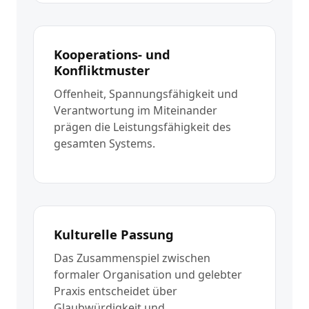
Kooperations- und
Konfliktmuster
Offenheit, Spannungsfähigkeit und
Verantwortung im Miteinander
prägen die Leistungsfähigkeit des
gesamten Systems.
Kulturelle Passung
Das Zusammenspiel zwischen
formaler Organisation und gelebter
Praxis entscheidet über
Glaubwürdigkeit und