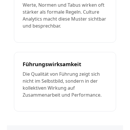
Werte, Normen und Tabus wirken oft
stärker als formale Regeln. Culture
Analytics macht diese Muster sichtbar
und besprechbar.
Führungswirksamkeit
Die Qualität von Führung zeigt sich
nicht im Selbstbild, sondern in der
kollektiven Wirkung auf
Zusammenarbeit und Performance.