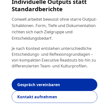
Individuelle Outputs statt
Standardberichte
Conwell arbeitet bewusst ohne starre Output-
Schablonen. Form, Tiefe und Dokumentation
richten sich nach Zielgruppe und
Entscheidungsbedarf.
Je nach Kontext entstehen unterschiedliche
Entscheidungs- und Reflexionsgrundlagen –
von kompakten Executive Readouts bis hin zu
differenzierten Team- und Kulturprofilen.
Gespräch vereinbaren
Kontakt aufnehmen