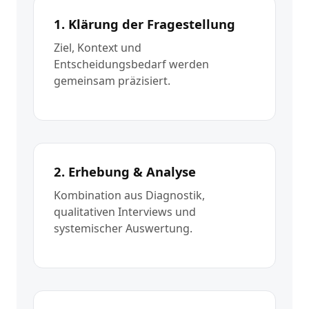
1. Klärung der Fragestellung
Ziel, Kontext und
Entscheidungsbedarf werden
gemeinsam präzisiert.
2. Erhebung & Analyse
Kombination aus Diagnostik,
qualitativen Interviews und
systemischer Auswertung.