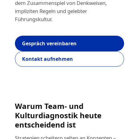
dem Zusammenspiel von Denkweisen,
impliziten Regeln und gelebter
Führungskultur.
Gespräch vereinbaren
Kontakt aufnehmen
Warum Team- und
Kulturdiagnostik heute
entscheidend ist
Strategien scheitern selten an Konzepten –