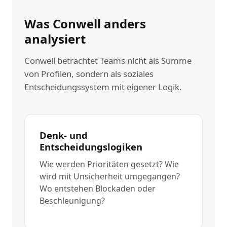
Was Conwell anders
analysiert
Conwell betrachtet Teams nicht als Summe
von Profilen, sondern als soziales
Entscheidungssystem mit eigener Logik.
Denk- und
Entscheidungslogiken
Wie werden Prioritäten gesetzt? Wie
wird mit Unsicherheit umgegangen?
Wo entstehen Blockaden oder
Beschleunigung?