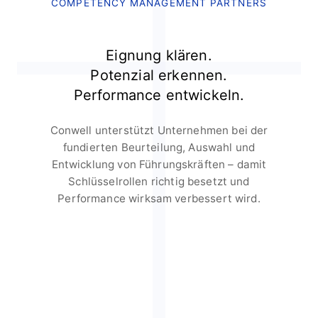
COMPETENCY MANAGEMENT PARTNERS
Eignung klären.
Potenzial erkennen.
Performance entwickeln.
Conwell unterstützt Unternehmen bei der
fundierten Beurteilung, Auswahl und
Entwicklung von Führungskräften – damit
Schlüsselrollen richtig besetzt und
Performance wirksam verbessert wird.