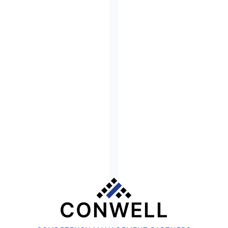
CONWELL