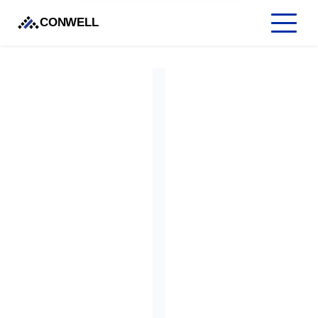
CONWELL