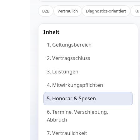
B2B
Vertraulich
Diagnostics-orientiert
Ku
Inhalt
1. Geltungsbereich
2. Vertragsschluss
3. Leistungen
4. Mitwirkungspflichten
5. Honorar & Spesen
6. Termine, Verschiebung,
Abbruch
7. Vertraulichkeit