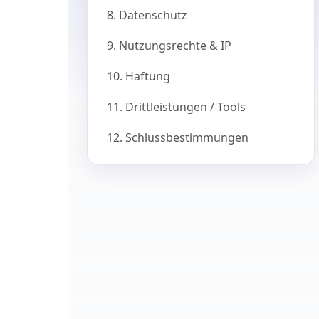
8. Datenschutz
9. Nutzungsrechte & IP
10. Haftung
11. Drittleistungen / Tools
12. Schlussbestimmungen