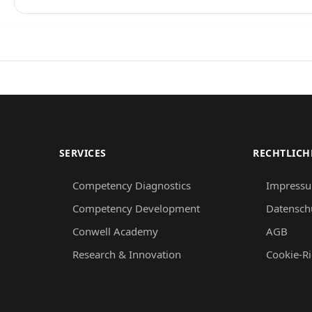
SERVICES
RECHTLICH
Competency Diagnostics
Impress
Competency Development
Datensch
Conwell Academy
AGB
Research & Innovation
Cookie-Ri