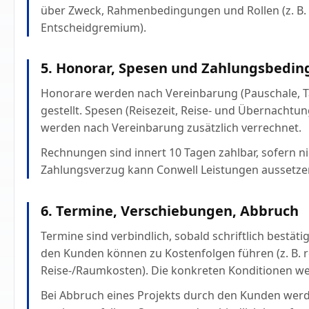
über Zweck, Rahmenbedingungen und Rollen (z. B. A
Entscheidgremium).
5. Honorar, Spesen und Zahlungsbedi
Honorare werden nach Vereinbarung (Pauschale, T
gestellt. Spesen (Reisezeit, Reise- und Übernachtu
werden nach Vereinbarung zusätzlich verrechnet.
Rechnungen sind innert 10 Tagen zahlbar, sofern nic
Zahlungsverzug kann Conwell Leistungen aussetze
6. Termine, Verschiebungen, Abbruch
Termine sind verbindlich, sobald schriftlich bestä
den Kunden können zu Kostenfolgen führen (z. B. re
Reise-/Raumkosten). Die konkreten Konditionen we
Bei Abbruch eines Projekts durch den Kunden werd