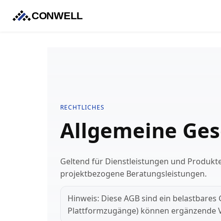
CONWELL
RECHTLICHES
Allgemeine Ges
Geltend für Dienstleistungen und Produkt
projektbezogene Beratungsleistungen.
Hinweis: Diese AGB sind ein belastbares 
Plattformzugänge) können ergänzende V