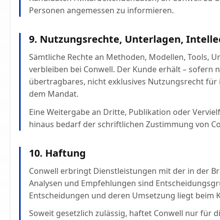
Personen angemessen zu informieren.
9. Nutzungsrechte, Unterlagen, Intelle
Sämtliche Rechte an Methoden, Modellen, Tools, U
verbleiben bei Conwell. Der Kunde erhält – sofern n
übertragbares, nicht exklusives Nutzungsrecht f
dem Mandat.
Eine Weitergabe an Dritte, Publikation oder Vervi
hinaus bedarf der schriftlichen Zustimmung von Co
10. Haftung
Conwell erbringt Dienstleistungen mit der in der B
Analysen und Empfehlungen sind Entscheidungsgr
Entscheidungen und deren Umsetzung liegt beim 
Soweit gesetzlich zulässig, haftet Conwell nur für 