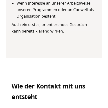
Wenn Interesse an unserer Arbeitsweise,
unseren Programmen oder an Conwell als
Organisation besteht
Auch ein erstes, orientierendes Gespräch
kann bereits klärend wirken.
Wie der Kontakt mit uns
entsteht