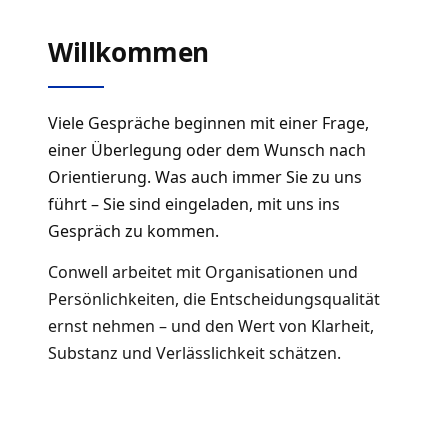
Willkommen
Viele Gespräche beginnen mit einer Frage,
einer Überlegung oder dem Wunsch nach
Orientierung. Was auch immer Sie zu uns
führt – Sie sind eingeladen, mit uns ins
Gespräch zu kommen.
Conwell arbeitet mit Organisationen und
Persönlichkeiten, die Entscheidungsqualität
ernst nehmen – und den Wert von Klarheit,
Substanz und Verlässlichkeit schätzen.