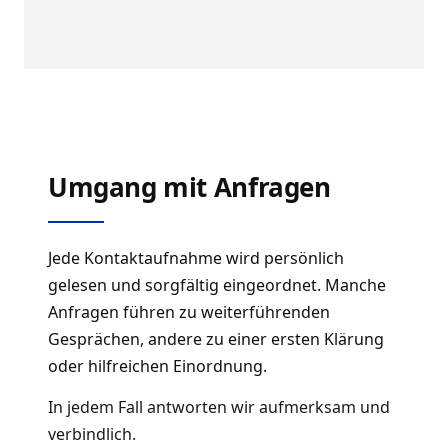
Umgang mit Anfragen
Jede Kontaktaufnahme wird persönlich
gelesen und sorgfältig eingeordnet. Manche
Anfragen führen zu weiterführenden
Gesprächen, andere zu einer ersten Klärung
oder hilfreichen Einordnung.
In jedem Fall antworten wir aufmerksam und
verbindlich.