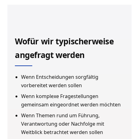
Wofür wir typischerweise
angefragt werden
Wenn Entscheidungen sorgfältig
vorbereitet werden sollen
Wenn komplexe Fragestellungen
gemeinsam eingeordnet werden möchten
Wenn Themen rund um Führung,
Verantwortung oder Nachfolge mit
Weitblick betrachtet werden sollen