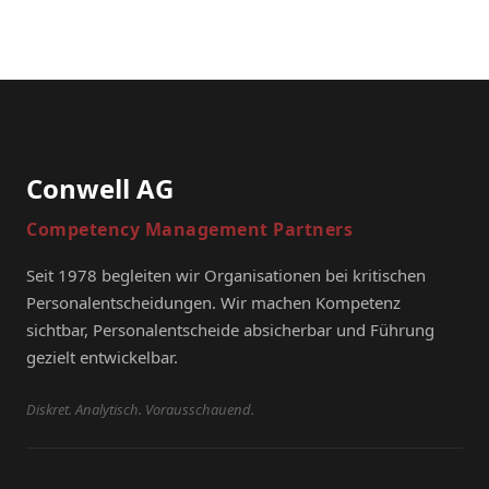
Conwell AG
Competency Management Partners
Seit 1978 begleiten wir Organisationen bei kritischen
Personalentscheidungen. Wir machen Kompetenz
sichtbar, Personalentscheide absicherbar und Führung
gezielt entwickelbar.
Diskret. Analytisch. Vorausschauend.