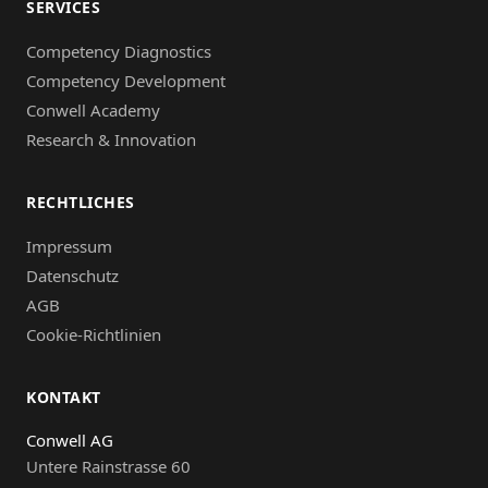
SERVICES
Competency Diagnostics
Competency Development
Conwell Academy
Research & Innovation
RECHTLICHES
Impressum
Datenschutz
AGB
Cookie-Richtlinien
KONTAKT
Conwell AG
Untere Rainstrasse 60