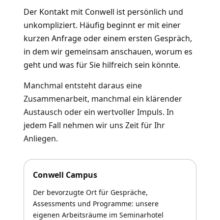
Der Kontakt mit Conwell ist persönlich und
unkompliziert. Häufig beginnt er mit einer
kurzen Anfrage oder einem ersten Gespräch,
in dem wir gemeinsam anschauen, worum es
geht und was für Sie hilfreich sein könnte.
Manchmal entsteht daraus eine
Zusammenarbeit, manchmal ein klärender
Austausch oder ein wertvoller Impuls. In
jedem Fall nehmen wir uns Zeit für Ihr
Anliegen.
Conwell Campus
Der bevorzugte Ort für Gespräche,
Assessments und Programme: unsere
eigenen Arbeitsräume im Seminarhotel