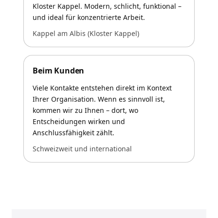
Kloster Kappel. Modern, schlicht, funktional –
und ideal für konzentrierte Arbeit.
Kappel am Albis (Kloster Kappel)
Beim Kunden
Viele Kontakte entstehen direkt im Kontext
Ihrer Organisation. Wenn es sinnvoll ist,
kommen wir zu Ihnen – dort, wo
Entscheidungen wirken und
Anschlussfähigkeit zählt.
Schweizweit und international