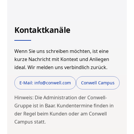
Kontaktkanäle
Wenn Sie uns schreiben möchten, ist eine
kurze Nachricht mit Kontext und Anliegen
ideal. Wir melden uns verbindlich zurück.
E-Mail: info@conwell.com
Conwell Campus
Hinweis: Die Administration der Conwell-
Gruppe ist in Baar. Kundentermine finden in
der Regel beim Kunden oder am Conwell
Campus statt.