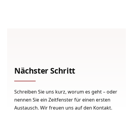
Nächster Schritt
Schreiben Sie uns kurz, worum es geht – oder
nennen Sie ein Zeitfenster für einen ersten
Austausch. Wir freuen uns auf den Kontakt.