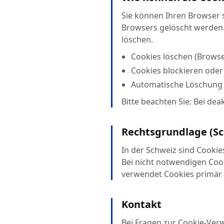
Sie können Ihren Browser s
Browsers gelöscht werden.
löschen.
Cookies löschen (Browse
Cookies blockieren oder
Automatische Löschung 
Bitte beachten Sie: Bei dea
Rechtsgrundlage (Sc
In der Schweiz sind Cooki
Bei nicht notwendigen Cook
verwendet Cookies primär 
Kontakt
Bei Fragen zur Cookie-Ver