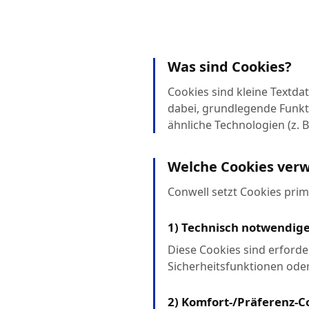
Was sind Cookies?
Cookies sind kleine Textda
dabei, grundlegende Funkt
ähnliche Technologien (z. B
Welche Cookies ver
Conwell setzt Cookies prim
1) Technisch notwendige
Diese Cookies sind erforder
Sicherheitsfunktionen ode
2) Komfort-/Präferenz-Co