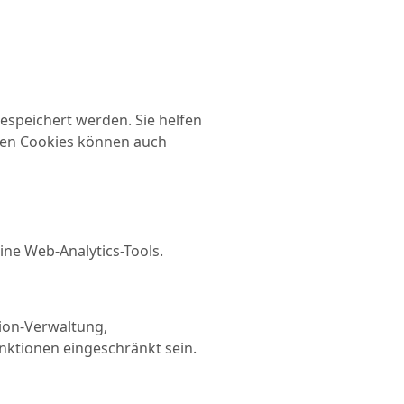
espeichert werden. Sie helfen
eben Cookies können auch
ne Web-Analytics-Tools.
sion-Verwaltung,
nktionen eingeschränkt sein.