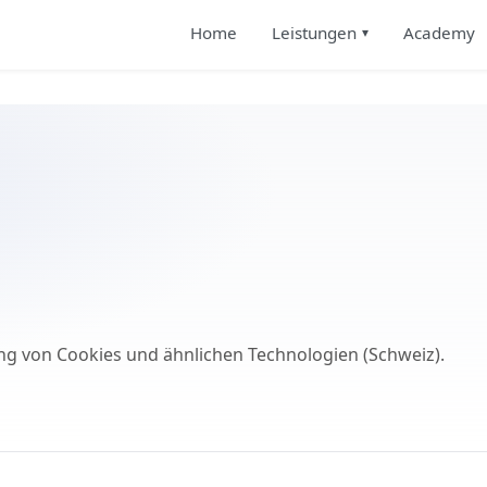
Home
Leistungen
Academy
g von Cookies und ähnlichen Technologien (Schweiz).