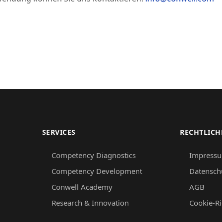
SERVICES
RECHTLICH
Competency Diagnostics
Impress
Competency Development
Datensch
Conwell Academy
AGB
Research & Innovation
Cookie-Ri