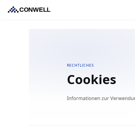
CONWELL
RECHTLICHES
Cookies
Informationen zur Verwendun